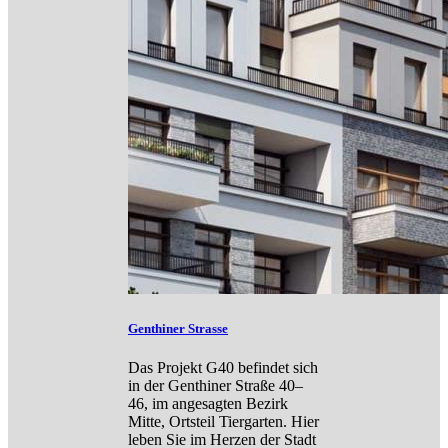
Genthiner Strasse
Das Projekt G40 befindet sich
in der Genthiner Straße 40–
46, im angesagten Bezirk
Mitte, Ortsteil Tiergarten. Hier
leben Sie im Herzen der Stadt