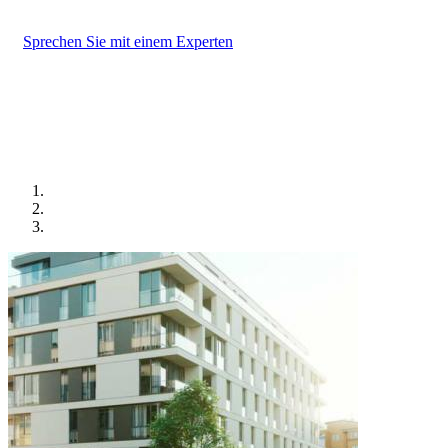
Sprechen Sie mit einem Experten