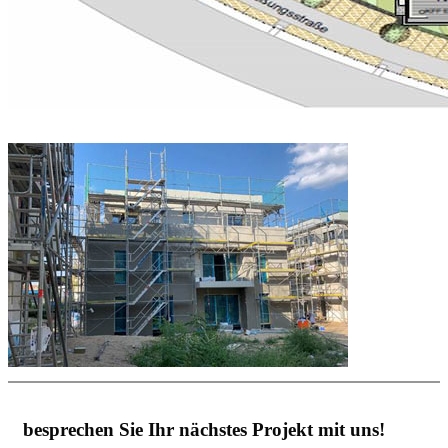
besprechen Sie Ihr nächstes Projekt mit uns!