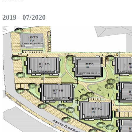
2019 - 07/2020