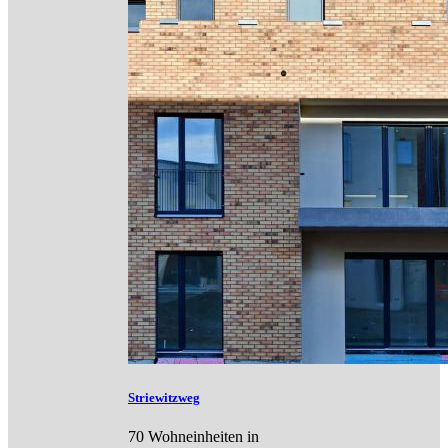
Striewitzweg
70 Wohneinheiten in