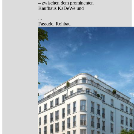
– zwischen dem prominenten
Kaufhaus KaDeWe und
...
Fassade, Rohbau