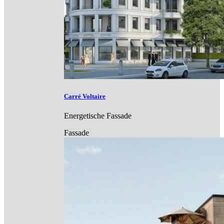
Carré Voltaire
Energetische Fassade
Fassade