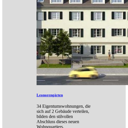
Leonorengärten
34 Eigentumswohnungen, die
sich auf 2 Gebäude verteilen,
bilden den stilvollen
Abschluss dieses neuen
Wohnquartiers.