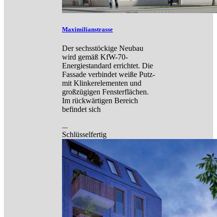
Maximilianstrasse
Der sechsstöckige Neubau
wird gemäß KfW-70-
Energiestandard errichtet. Die
Fassade verbindet weiße Putz-
mit Klinkerelementen und
großzügigen Fensterflächen.
Im rückwärtigen Bereich
befindet sich
...
Schlüsselfertig