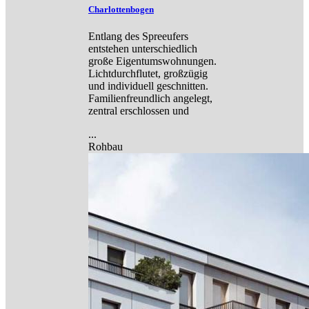
Charlottenbogen
Entlang des Spreeufers
entstehen unterschiedlich
große Eigentumswohnungen.
Lichtdurchflutet, großzügig
und individuell geschnitten.
Familienfreundlich angelegt,
zentral erschlossen und
...
Rohbau