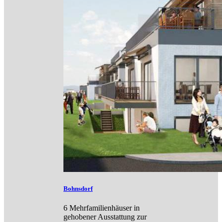
Bohnsdorf
6 Mehrfamilienhäuser in
gehobener Ausstattung zur