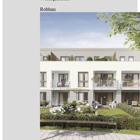
Rohbau