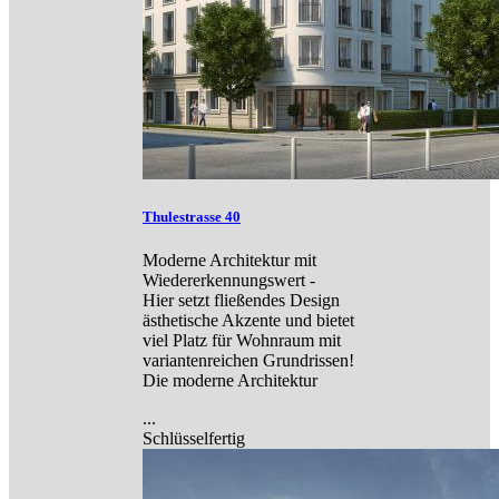
Thulestrasse 40
Moderne Architektur mit
Wiedererkennungswert -
Hier setzt fließendes Design
ästhetische Akzente und bietet
viel Platz für Wohnraum mit
variantenreichen Grundrissen!
Die moderne Architektur
...
Schlüsselfertig