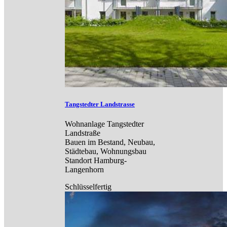
Tangstedter Landstrasse
Wohnanlage Tangstedter
Landstraße
Bauen im Bestand, Neubau,
Städtebau, Wohnungsbau
Standort Hamburg-
Langenhorn
Schlüsselfertig