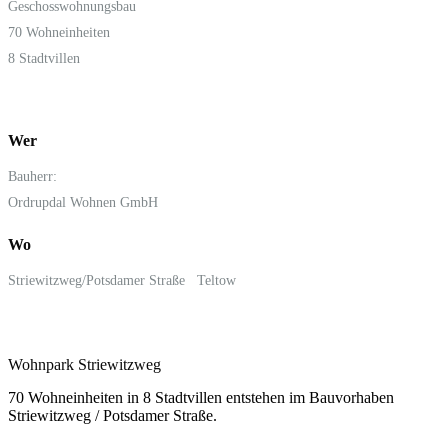
Geschosswohnungsbau
70 Wohneinheiten
8 Stadtvillen
Wer
Bauherr:
Ordrupdal Wohnen GmbH
Wo
Striewitzweg/Potsdamer Straße Teltow
Wohnpark Striewitzweg
70 Wohneinheiten in 8 Stadtvillen entstehen im Bauvorhaben
Striewitzweg / Potsdamer Straße.