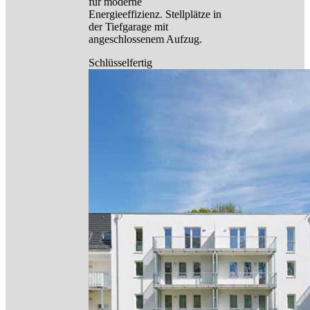
für moderne
Energieeffizienz. Stellplätze in
der Tiefgarage mit
angeschlossenem Aufzug.
Schlüsselfertig