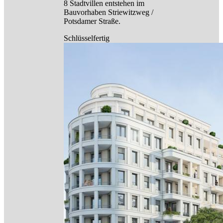
8 Stadtvillen entstehen im
Bauvorhaben Striewitzweg /
Potsdamer Straße.
Schlüsselfertig