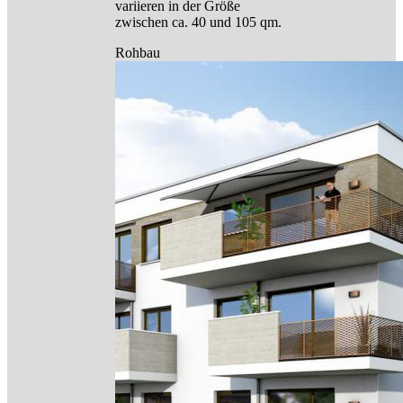
variieren in der Größe
zwischen ca. 40 und 105 qm.
Rohbau