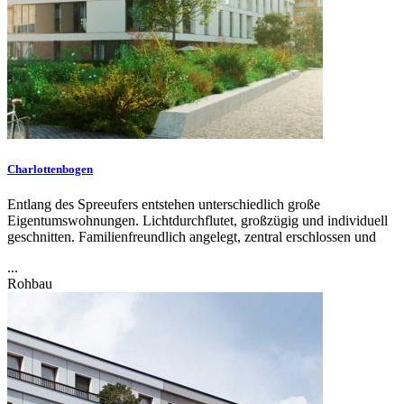
Charlottenbogen
Entlang des Spreeufers entstehen unterschiedlich große
Eigentumswohnungen. Lichtdurchflutet, großzügig und individuell
geschnitten. Familienfreundlich angelegt, zentral erschlossen und
...
Rohbau