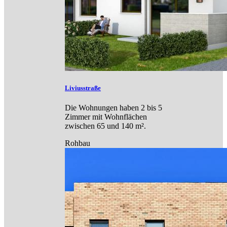
Liviusstraße
Die Wohnungen haben 2 bis 5
Zimmer mit Wohnflächen
zwischen 65 und 140 m².
Rohbau