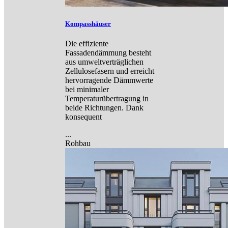
Kompasshäuser
Die effiziente
Fassadendämmung besteht
aus umweltverträglichen
Zellulosefasern und erreicht
hervorragende Dämmwerte
bei minimaler
Temperaturübertragung in
beide Richtungen. Dank
konsequent
...
Rohbau