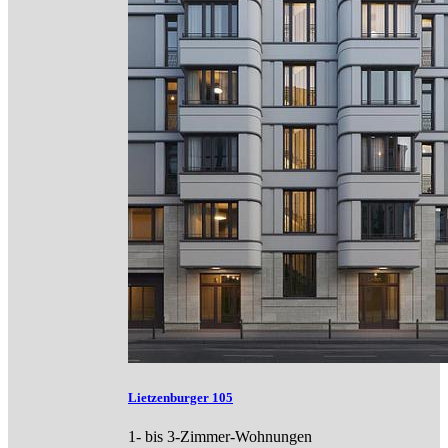
Lietzenburger 105
1- bis 3-Zimmer-Wohnungen